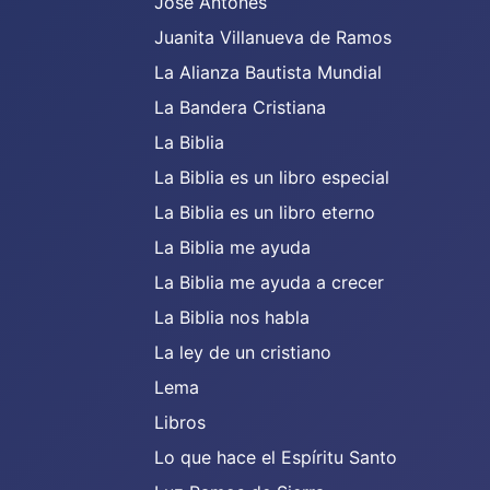
José Antones
Juanita Villanueva de Ramos
La Alianza Bautista Mundial
La Bandera Cristiana
La Biblia
La Biblia es un libro especial
La Biblia es un libro eterno
La Biblia me ayuda
La Biblia me ayuda a crecer
La Biblia nos habla
La ley de un cristiano
Lema
Libros
Lo que hace el Espíritu Santo