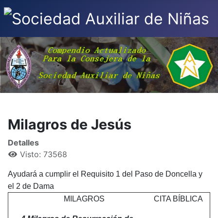
Milagros de Jesús
Detalles
Visto: 73568
Ayudará a cumplir el Requisito 1 del Paso de Doncella y
el 2 de Dama
MILAGROS
CITA BÍBLICA