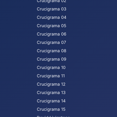
Crucigrama 02
Crucigrama 03
Crucigrama 04
Crucigrama 05
Crucigrama 06
Crucigrama 07
Crucigrama 08
Crucigrama 09
Crucigrama 10
Crucigrama 11
Crucigrama 12
Crucigrama 13
Crucigrama 14
Crucigrama 15