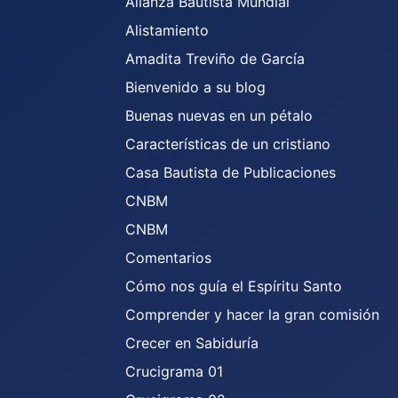
Alianza Bautista Mundial
Alistamiento
Amadita Treviño de García
Bienvenido a su blog
Buenas nuevas en un pétalo
Características de un cristiano
Casa Bautista de Publicaciones
CNBM
CNBM
Comentarios
Cómo nos guía el Espíritu Santo
Comprender y hacer la gran comisión
Crecer en Sabiduría
Crucigrama 01