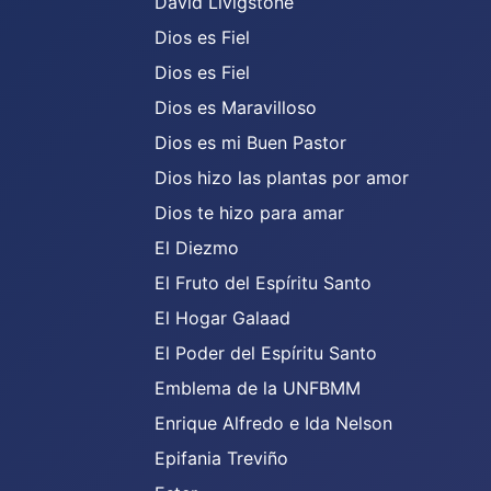
David Livigstone
Dios es Fiel
Dios es Fiel
Dios es Maravilloso
Dios es mi Buen Pastor
Dios hizo las plantas por amor
Dios te hizo para amar
El Diezmo
El Fruto del Espíritu Santo
El Hogar Galaad
El Poder del Espíritu Santo
Emblema de la UNFBMM
Enrique Alfredo e Ida Nelson
Epifania Treviño