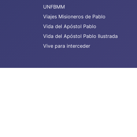
UNFBMM
Viajes Misioneros de Pablo
Vida del Apóstol Pablo
Vida del Apóstol Pablo Ilustrada
Vive para interceder