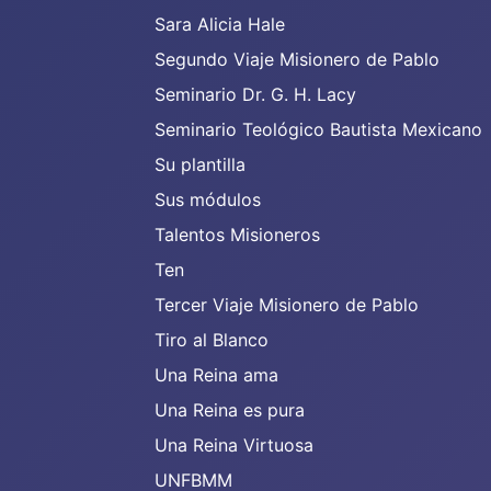
Sara Alicia Hale
Segundo Viaje Misionero de Pablo
Seminario Dr. G. H. Lacy
Seminario Teológico Bautista Mexicano
Su plantilla
Sus módulos
Talentos Misioneros
Ten
Tercer Viaje Misionero de Pablo
Tiro al Blanco
Una Reina ama
Una Reina es pura
Una Reina Virtuosa
UNFBMM