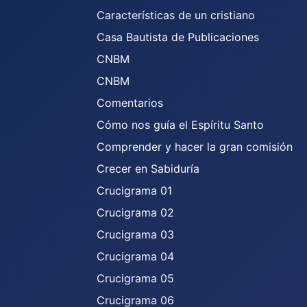
Características de un cristiano
Casa Bautista de Publicaciones
CNBM
CNBM
Comentarios
Cómo nos guía el Espíritu Santo
Comprender y hacer la gran comisión
Crecer en Sabiduría
Crucigrama 01
Crucigrama 02
Crucigrama 03
Crucigrama 04
Crucigrama 05
Crucigrama 06