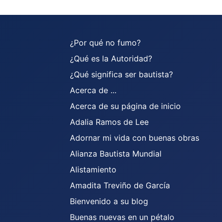
¿Por qué no fumo?
¿Qué es la Autoridad?
¿Qué significa ser bautista?
Acerca de ...
Acerca de su página de inicio
Adalia Ramos de Lee
Adornar mi vida con buenas obras
Alianza Bautista Mundial
Alistamiento
Amadita Treviño de García
Bienvenido a su blog
Buenas nuevas en un pétalo