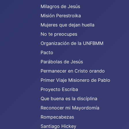
Milagros de Jesús
Misión Perestroika
Mujeres que dejan huella
No te preocupes
Organización de la UNFBMM
Pacto
Parábolas de Jesús
Permanecer en Cristo orando
Primer Viaje Misionero de Pablo
Proyecto Escriba
Que buena es la discíplina
Reconocer mi Mayordomía
Rompecabezas
Santiago Hickey