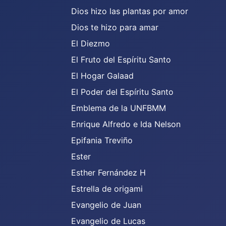
Dios hizo las plantas por amor
Dios te hizo para amar
El Diezmo
El Fruto del Espíritu Santo
El Hogar Galaad
El Poder del Espíritu Santo
Emblema de la UNFBMM
Enrique Alfredo e Ida Nelson
Epifania Treviño
Ester
Esther Fernández H
Estrella de origami
Evangelio de Juan
Evangelio de Lucas