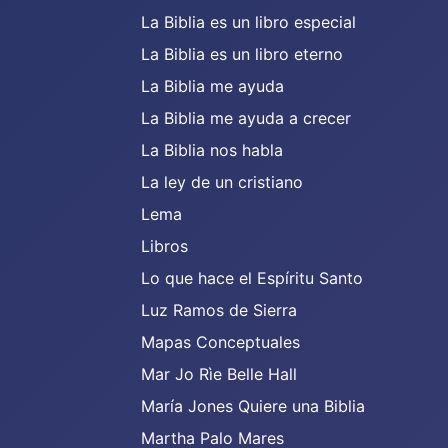
La Biblia es un libro especial
La Biblia es un libro eterno
La Biblia me ayuda
La Biblia me ayuda a crecer
La Biblia nos habla
La ley de un cristiano
Lema
Libros
Lo que hace el Espíritu Santo
Luz Ramos de Sierra
Mapas Conceptuales
Mar Jo Rìe Belle Hall
María Jones Quiere una Biblia
Martha Palo Mares