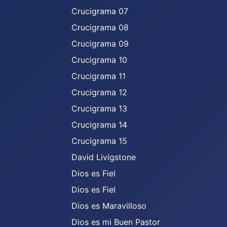
Crucigrama 07
Crucigrama 08
Crucigrama 09
Crucigrama 10
Crucigrama 11
Crucigrama 12
Crucigrama 13
Crucigrama 14
Crucigrama 15
David Livigstone
Dios es Fiel
Dios es Fiel
Dios es Maravilloso
Dios es mi Buen Pastor