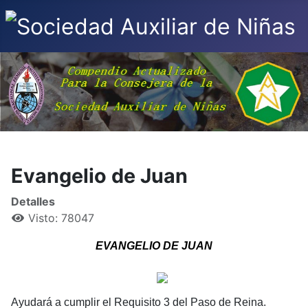
Evangelio de Juan
Detalles
Visto: 78047
EVANGELIO DE JUAN
Ayudará a cumplir el Requisito 3 del Paso de Reina.