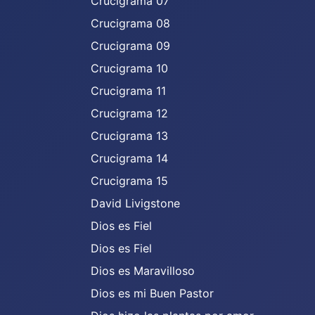
Crucigrama 07
Crucigrama 08
Crucigrama 09
Crucigrama 10
Crucigrama 11
Crucigrama 12
Crucigrama 13
Crucigrama 14
Crucigrama 15
David Livigstone
Dios es Fiel
Dios es Fiel
Dios es Maravilloso
Dios es mi Buen Pastor