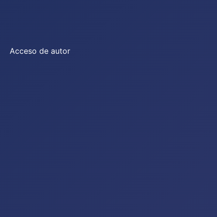
Acceso de autor