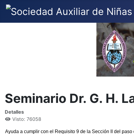
Seminario Dr. G. H. L
Detalles
Visto: 76058
Ayuda a cumplir con el Requisito 9 de la Sección II del paso