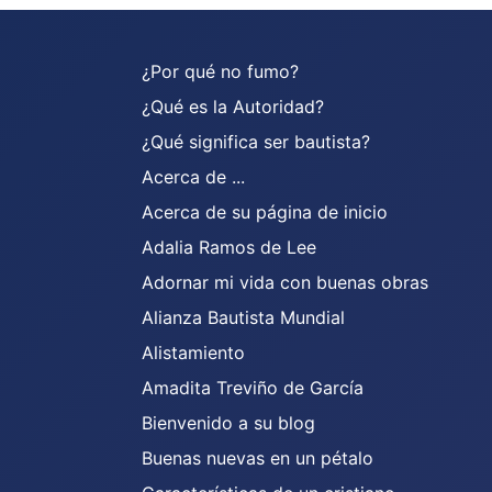
¿Por qué no fumo?
¿Qué es la Autoridad?
¿Qué significa ser bautista?
Acerca de ...
Acerca de su página de inicio
Adalia Ramos de Lee
Adornar mi vida con buenas obras
Alianza Bautista Mundial
Alistamiento
Amadita Treviño de García
Bienvenido a su blog
Buenas nuevas en un pétalo