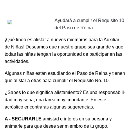
Ayudará a cumplir el Requisito 10
del Paso de Reina.
¡Qué lindo es alistar a nuevos miembros para la Auxiliar
de Niñas! Deseamos que nuestro grupo sea grande y que
to­das las niñas tengan la oportunidad de participar en las
activi­dades.
Algunas niñas están estudiando el Paso de Reina y tienen
que alistar a otras para cumplir el Requisito No. 10.
¿Sabes lo que significa alistamiento? Es una responsabili­
dad muy seria; una tarea muy importante. En este
acróstico encontrarás algunas sugerencias.
A - SEGURARLE
amistad e interés en su persona y
animarle para que desee ser miembro de tu grupo.