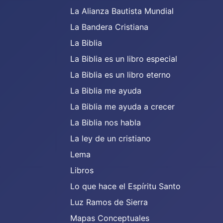
La Alianza Bautista Mundial
La Bandera Cristiana
La Biblia
La Biblia es un libro especial
La Biblia es un libro eterno
La Biblia me ayuda
La Biblia me ayuda a crecer
La Biblia nos habla
La ley de un cristiano
Lema
Libros
Lo que hace el Espíritu Santo
Luz Ramos de Sierra
Mapas Conceptuales