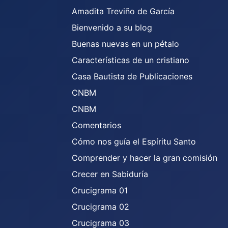
Amadita Treviño de García
Bienvenido a su blog
Buenas nuevas en un pétalo
Características de un cristiano
Casa Bautista de Publicaciones
CNBM
CNBM
Comentarios
Cómo nos guía el Espíritu Santo
Comprender y hacer la gran comisión
Crecer en Sabiduría
Crucigrama 01
Crucigrama 02
Crucigrama 03