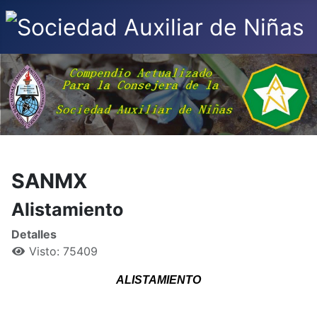
SANMX
Alistamiento
Detalles
Visto: 75409
ALISTAMIENTO