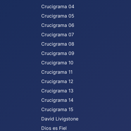
Crucigrama 04
Crucigrama 05
Crucigrama 06
Crucigrama 07
Crucigrama 08
Crucigrama 09
Crucigrama 10
Crucigrama 11
Crucigrama 12
Crucigrama 13
Crucigrama 14
Crucigrama 15
David Livigstone
Dios es Fiel