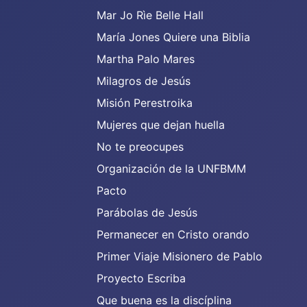
Mar Jo Rìe Belle Hall
María Jones Quiere una Biblia
Martha Palo Mares
Milagros de Jesús
Misión Perestroika
Mujeres que dejan huella
No te preocupes
Organización de la UNFBMM
Pacto
Parábolas de Jesús
Permanecer en Cristo orando
Primer Viaje Misionero de Pablo
Proyecto Escriba
Que buena es la discíplina