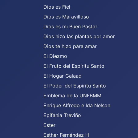
Dios es Fiel
Dios es Maravilloso
Dios es mi Buen Pastor
Dios hizo las plantas por amor
Dios te hizo para amar
El Diezmo
El Fruto del Espíritu Santo
El Hogar Galaad
El Poder del Espíritu Santo
Emblema de la UNFBMM
Enrique Alfredo e Ida Nelson
Epifania Treviño
Ester
Esther Fernández H