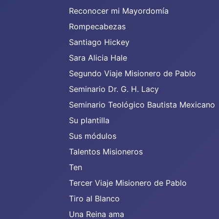
Reconocer mi Mayordomía
Rompecabezas
Santiago Hickey
Sara Alicia Hale
Segundo Viaje Misionero de Pablo
Seminario Dr. G. H. Lacy
Seminario Teológico Bautista Mexicano
Su plantilla
Sus módulos
Talentos Misioneros
Ten
Tercer Viaje Misionero de Pablo
Tiro al Blanco
Una Reina ama