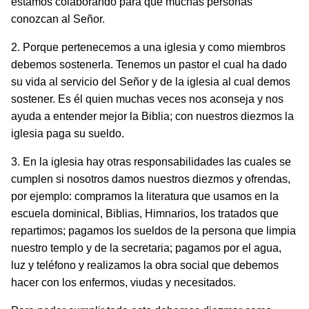
estamos colabo­rando para que muchas personas
conozcan al Señor.
2. Porque pertenecemos a una iglesia y como miembros
debemos sostenerla. Tenemos un pastor el cual ha dado
su vida al servicio del Señor y de la iglesia al cual demos
sostener. Es él quien muchas veces nos aconseja y nos
ayuda a entender mejor la Biblia; con nuestros diezmos la
iglesia paga su sueldo.
3. En la iglesia hay otras responsabilidades las cuales se
cumplen si nosotros damos nuestros diezmos y ofrendas,
por ejemplo: compramos la literatura que usamos en la
escuela dominical, Biblias, Himnarios, los tratados que
repartimos; pagamos los sueldos de la persona que limpia
nuestro templo y de la secretaria; pagamos por el agua,
luz y teléfono y realizamos la obra social que debemos
hacer con los enfermos, viudas y necesitados.