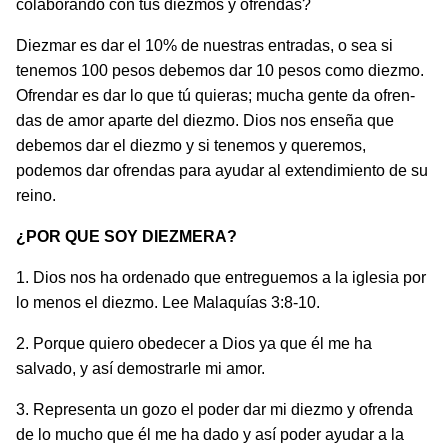
colaboran­do con tus diezmos y ofrendas?
Diezmar es dar el 10% de nuestras entradas, o sea si
tenemos 100 pesos debemos dar 10 pesos como diezmo.
Ofrendar es dar lo que tú quieras; mucha gente da ofren­
das de amor aparte del diezmo. Dios nos enseña que
debemos dar el diezmo y si tenemos y queremos,
podemos dar ofrendas para ayudar al extendimiento de su
reino.
¿POR
QUE SOY DIEZMERA?
1. Dios nos ha ordenado que entreguemos a la iglesia por
lo menos el diezmo. Lee Malaquías 3:8-10.
2. Porque quiero obedecer a Dios ya que él me ha
salvado, y así demostrarle mi amor.
3. Representa un gozo el poder dar mi diezmo y ofrenda
de lo mucho que él me ha dado y así poder ayudar a la