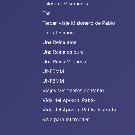
Talentos Misioneros
Ten
Tercer Viaje Misionero de Pablo
Tiro al Blanco
Una Reina ama
Una Reina es pura
Una Reina Virtuosa
UNFBMM
UNFBMM
Viajes Misioneros de Pablo
Vida del Apóstol Pablo
Vida del Apóstol Pablo Ilustrada
Vive para interceder