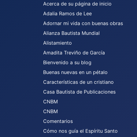
Acerca de su página de inicio
Adalia Ramos de Lee
Adornar mi vida con buenas obras
Alianza Bautista Mundial
Alistamiento
Amadita Treviño de García
Bienvenido a su blog
Buenas nuevas en un pétalo
Características de un cristiano
Casa Bautista de Publicaciones
CNBM
CNBM
Comentarios
Cómo nos guía el Espíritu Santo