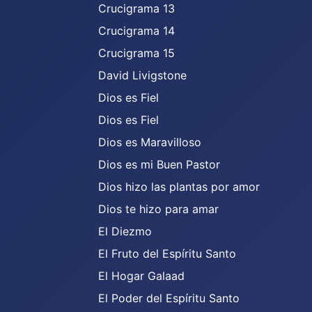
Crucigrama 13
Crucigrama 14
Crucigrama 15
David Livigstone
Dios es Fiel
Dios es Fiel
Dios es Maravilloso
Dios es mi Buen Pastor
Dios hizo las plantas por amor
Dios te hizo para amar
El Diezmo
El Fruto del Espíritu Santo
El Hogar Galaad
El Poder del Espíritu Santo