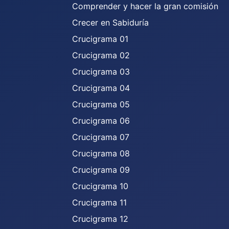
Comprender y hacer la gran comisión
Crecer en Sabiduría
Crucigrama 01
Crucigrama 02
Crucigrama 03
Crucigrama 04
Crucigrama 05
Crucigrama 06
Crucigrama 07
Crucigrama 08
Crucigrama 09
Crucigrama 10
Crucigrama 11
Crucigrama 12