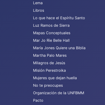
Lema
Libros
Lo que hace el Espíritu Santo
Luz Ramos de Sierra
Mapas Conceptuales
Mar Jo Rìe Belle Hall
María Jones Quiere una Biblia
Martha Palo Mares
Milagros de Jesús
Misión Perestroika
Mujeres que dejan huella
No te preocupes
Organización de la UNFBMM
Pacto