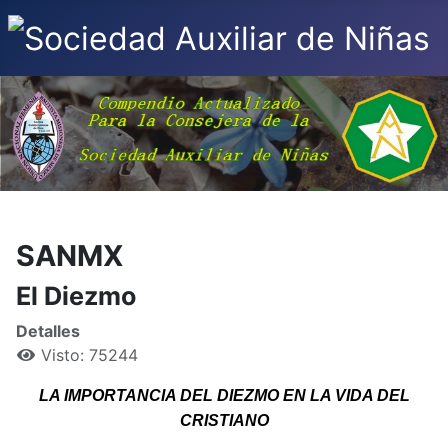
SANMX
El Diezmo
Detalles
Visto: 75244
LA IMPORTANCIA DEL
DIEZMO EN LA VIDA DEL
CRISTIANO