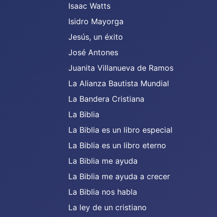
Isaac Watts
Isidro Mayorga
Jesús, un éxito
José Antones
Juanita Villanueva de Ramos
La Alianza Bautista Mundial
La Bandera Cristiana
La Biblia
La Biblia es un libro especial
La Biblia es un libro eterno
La Biblia me ayuda
La Biblia me ayuda a crecer
La Biblia nos habla
La ley de un cristiano