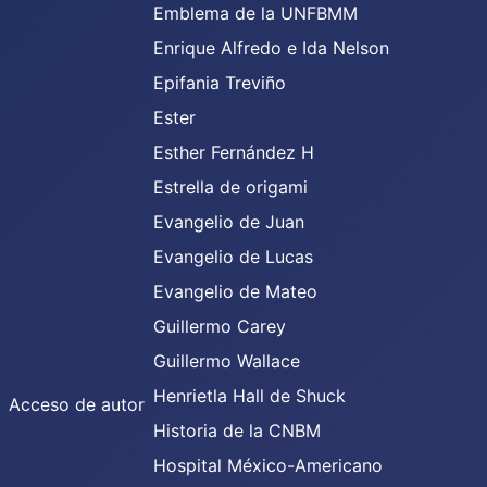
Emblema de la UNFBMM
Enrique Alfredo e Ida Nelson
Epifania Treviño
Ester
Esther Fernández H
Estrella de origami
Evangelio de Juan
Evangelio de Lucas
Evangelio de Mateo
Guillermo Carey
Guillermo Wallace
Henrietla Hall de Shuck
Acceso de autor
Historia de la CNBM
Hospital México-Americano