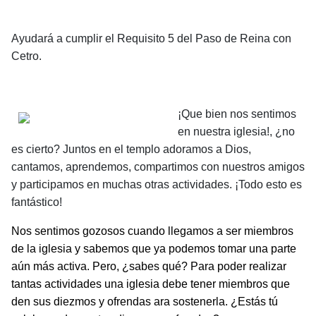
Ayudará a cumplir el Requisito 5 del Paso de Reina con
Cetro.
¡Que bien nos sentimos
en nuestra iglesia!, ¿no
es cierto? Juntos en el templo adoramos a Dios,
cantamos, apren­demos, compartimos con nuestros amigos
y participamos en muchas otras actividades. ¡Todo esto es
fantástico!
Nos sentimos gozosos cuando llegamos a ser miembros
de la iglesia y sabemos que ya podemos tomar una parte
aún más activa. Pero, ¿sabes qué? Para poder realizar
tantas actividades una iglesia debe tener miembros que
den sus diezmos y ofrendas ara sostenerla. ¿Estás tú