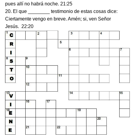
pues allí no habrá noche. 21:25
20. El que ________ testimonio de estas cosas dice:
Ciertamente vengo en breve. Amén; si, ven Señor
Jesús. 22:20