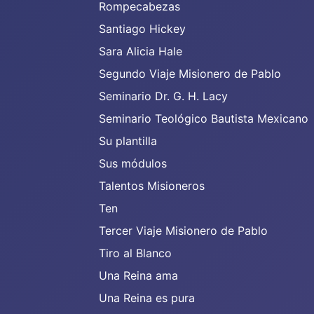
Rompecabezas
Santiago Hickey
Sara Alicia Hale
Segundo Viaje Misionero de Pablo
Seminario Dr. G. H. Lacy
Seminario Teológico Bautista Mexicano
Su plantilla
Sus módulos
Talentos Misioneros
Ten
Tercer Viaje Misionero de Pablo
Tiro al Blanco
Una Reina ama
Una Reina es pura