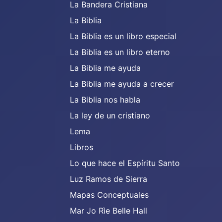
La Bandera Cristiana
La Biblia
La Biblia es un libro especial
La Biblia es un libro eterno
La Biblia me ayuda
La Biblia me ayuda a crecer
La Biblia nos habla
La ley de un cristiano
Lema
Libros
Lo que hace el Espíritu Santo
Luz Ramos de Sierra
Mapas Conceptuales
Mar Jo Rìe Belle Hall