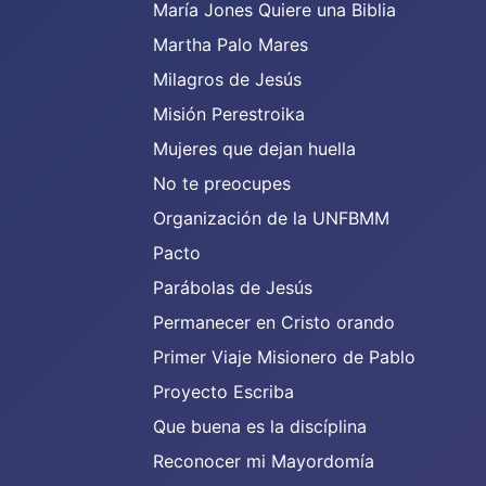
María Jones Quiere una Biblia
Martha Palo Mares
Milagros de Jesús
Misión Perestroika
Mujeres que dejan huella
No te preocupes
Organización de la UNFBMM
Pacto
Parábolas de Jesús
Permanecer en Cristo orando
Primer Viaje Misionero de Pablo
Proyecto Escriba
Que buena es la discíplina
Reconocer mi Mayordomía