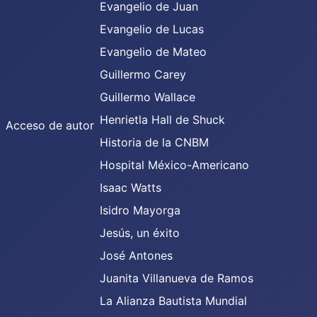
Evangelio de Juan
Evangelio de Lucas
Evangelio de Mateo
Guillermo Carey
Guillermo Wallace
Henrietla Hall de Shuck
Acceso de autor
Historia de la CNBM
Hospital México-Americano
Isaac Watts
Isidro Mayorga
Jesús, un éxito
José Antones
Juanita Villanueva de Ramos
La Alianza Bautista Mundial