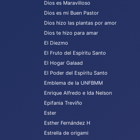
Dios es Maravilloso
Dios es mi Buen Pastor
Dios hizo las plantas por amor
Dios te hizo para amar
El Diezmo
El Fruto del Espíritu Santo
El Hogar Galaad
El Poder del Espíritu Santo
Emblema de la UNFBMM
Enrique Alfredo e Ida Nelson
Epifania Treviño
Ester
Esther Fernández H
Estrella de origami