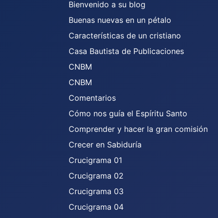
Bienvenido a su blog
Buenas nuevas en un pétalo
Características de un cristiano
Casa Bautista de Publicaciones
CNBM
CNBM
Comentarios
Cómo nos guía el Espíritu Santo
Comprender y hacer la gran comisión
Crecer en Sabiduría
Crucigrama 01
Crucigrama 02
Crucigrama 03
Crucigrama 04