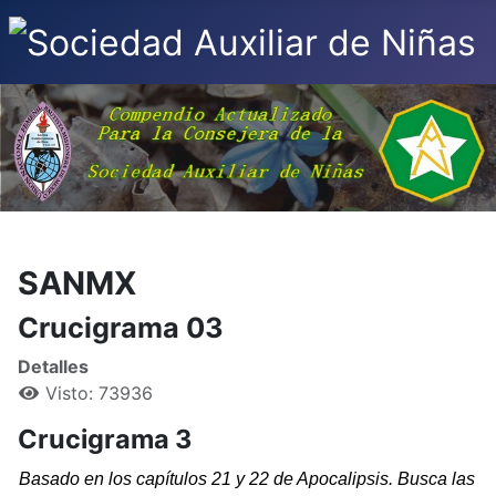
SANMX
Crucigrama 03
Detalles
Visto: 73936
Crucigrama 3
Basado en los capítulos 21 y 22 de Apocalipsis. Busca las