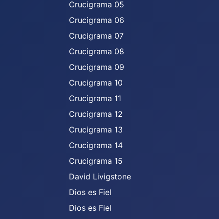
Crucigrama 05
Crucigrama 06
Crucigrama 07
Crucigrama 08
Crucigrama 09
Crucigrama 10
Crucigrama 11
Crucigrama 12
Crucigrama 13
Crucigrama 14
Crucigrama 15
David Livigstone
Dios es Fiel
Dios es Fiel