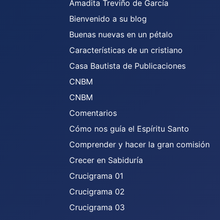
Amadita Treviño de García
Bienvenido a su blog
Buenas nuevas en un pétalo
Características de un cristiano
Casa Bautista de Publicaciones
CNBM
CNBM
Comentarios
Cómo nos guía el Espíritu Santo
Comprender y hacer la gran comisión
Crecer en Sabiduría
Crucigrama 01
Crucigrama 02
Crucigrama 03