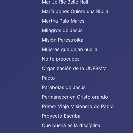
Mar Jo Rìe Belle Hall
María Jones Quiere una Biblia
Martha Palo Mares
Milagros de Jesús
Misión Perestroika
Mujeres que dejan huella
No te preocupes
Organización de la UNFBMM
Pacto
Parábolas de Jesús
Permanecer en Cristo orando
Primer Viaje Misionero de Pablo
Proyecto Escriba
Que buena es la discíplina