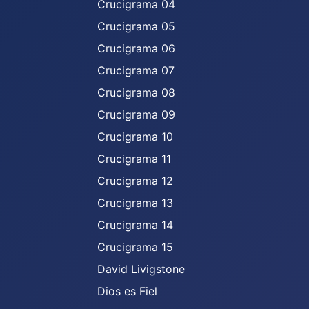
Crucigrama 04
Crucigrama 05
Crucigrama 06
Crucigrama 07
Crucigrama 08
Crucigrama 09
Crucigrama 10
Crucigrama 11
Crucigrama 12
Crucigrama 13
Crucigrama 14
Crucigrama 15
David Livigstone
Dios es Fiel