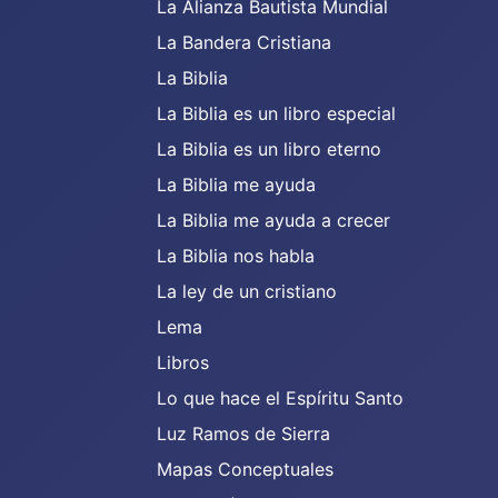
La Alianza Bautista Mundial
La Bandera Cristiana
La Biblia
La Biblia es un libro especial
La Biblia es un libro eterno
La Biblia me ayuda
La Biblia me ayuda a crecer
La Biblia nos habla
La ley de un cristiano
Lema
Libros
Lo que hace el Espíritu Santo
Luz Ramos de Sierra
Mapas Conceptuales