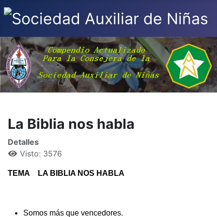
La Biblia nos habla
Detalles
Visto: 3576
TEMA LA BIBLIA NOS HABLA
Somos más que vencedores.