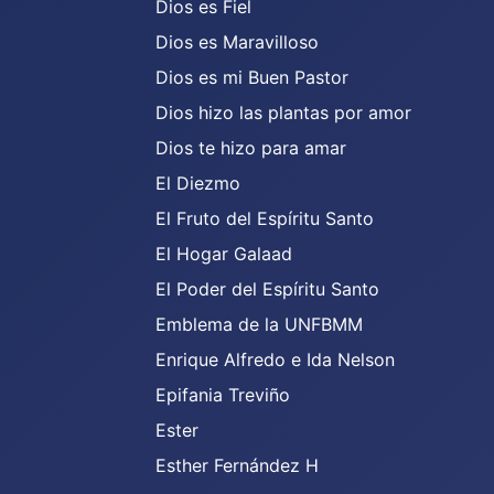
Dios es Fiel
Dios es Maravilloso
Dios es mi Buen Pastor
Dios hizo las plantas por amor
Dios te hizo para amar
El Diezmo
El Fruto del Espíritu Santo
El Hogar Galaad
El Poder del Espíritu Santo
Emblema de la UNFBMM
Enrique Alfredo e Ida Nelson
Epifania Treviño
Ester
Esther Fernández H