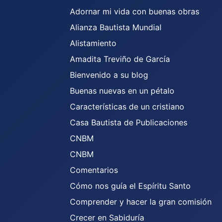
Adornar mi vida con buenas obras
Alianza Bautista Mundial
Alistamiento
Amadita Treviño de García
Bienvenido a su blog
Buenas nuevas en un pétalo
Características de un cristiano
Casa Bautista de Publicaciones
CNBM
CNBM
Comentarios
Cómo nos guía el Espíritu Santo
Comprender y hacer la gran comisión
Crecer en Sabiduría