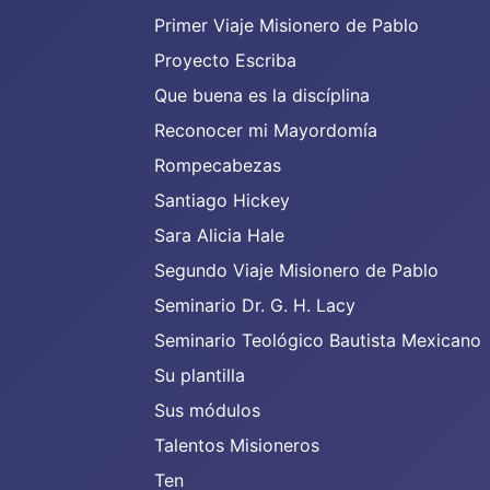
Primer Viaje Misionero de Pablo
Proyecto Escriba
Que buena es la discíplina
Reconocer mi Mayordomía
Rompecabezas
Santiago Hickey
Sara Alicia Hale
Segundo Viaje Misionero de Pablo
Seminario Dr. G. H. Lacy
Seminario Teológico Bautista Mexicano
Su plantilla
Sus módulos
Talentos Misioneros
Ten