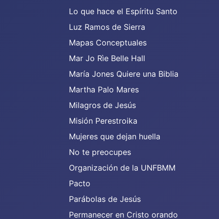
Lo que hace el Espíritu Santo
Luz Ramos de Sierra
Mapas Conceptuales
Mar Jo Rìe Belle Hall
María Jones Quiere una Biblia
Martha Palo Mares
Milagros de Jesús
Misión Perestroika
Mujeres que dejan huella
No te preocupes
Organización de la UNFBMM
Pacto
Parábolas de Jesús
Permanecer en Cristo orando