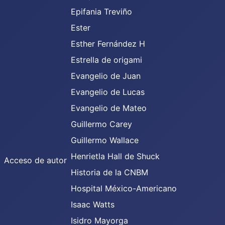
Epifania Treviño
Ester
Esther Fernández H
Estrella de origami
Evangelio de Juan
Evangelio de Lucas
Evangelio de Mateo
Guillermo Carey
Guillermo Wallace
Henrietla Hall de Shuck
Acceso de autor
Historia de la CNBM
Hospital México-Americano
Isaac Watts
Isidro Mayorga