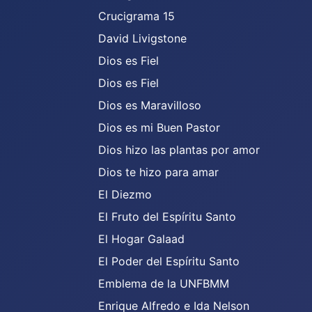
Crucigrama 15
David Livigstone
Dios es Fiel
Dios es Fiel
Dios es Maravilloso
Dios es mi Buen Pastor
Dios hizo las plantas por amor
Dios te hizo para amar
El Diezmo
El Fruto del Espíritu Santo
El Hogar Galaad
El Poder del Espíritu Santo
Emblema de la UNFBMM
Enrique Alfredo e Ida Nelson