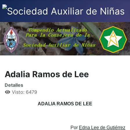
Adalia Ramos de Lee
Detalles
Visto: 6479
ADALIA RAMOS DE LEE
Por
Edna Lee de Gutiérrez