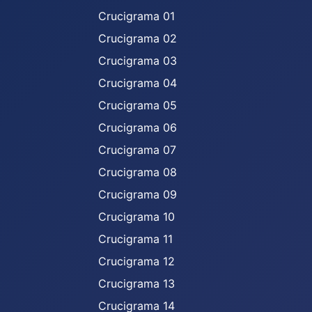
Crucigrama 01
Crucigrama 02
Crucigrama 03
Crucigrama 04
Crucigrama 05
Crucigrama 06
Crucigrama 07
Crucigrama 08
Crucigrama 09
Crucigrama 10
Crucigrama 11
Crucigrama 12
Crucigrama 13
Crucigrama 14