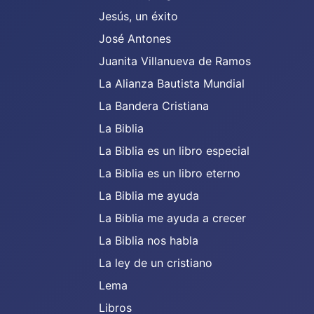
Jesús, un éxito
José Antones
Juanita Villanueva de Ramos
La Alianza Bautista Mundial
La Bandera Cristiana
La Biblia
La Biblia es un libro especial
La Biblia es un libro eterno
La Biblia me ayuda
La Biblia me ayuda a crecer
La Biblia nos habla
La ley de un cristiano
Lema
Libros